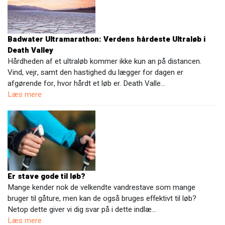
Badwater Ultramarathon: Verdens hårdeste Ultraløb i
Death Valley
Hårdheden af et ultraløb kommer ikke kun an på distancen.
Vind, vejr, samt den hastighed du lægger for dagen er
afgørende for, hvor hårdt et løb er. Death Valle…
Læs mere
Er stave gode til løb?
Mange kender nok de velkendte vandrestave som mange
bruger til gåture, men kan de også bruges effektivt til løb?
Netop dette giver vi dig svar på i dette indlæ…
Læs mere