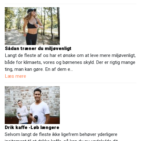
Sådan træner du miljøvenligt
Langt de fleste af os har et ønske om at leve mere miljøvenligt,
både for klimaets, vores og børnenes skyld. Der er rigtig mange
ting, man kan gøre. En af dem e…
Læs mere
Drik kaffe -Løb længere
Selvom langt de fleste ikke ligefrem behøver yderligere