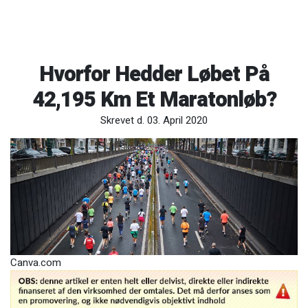
Hvorfor Hedder Løbet På
42,195 Km Et Maratonløb?
Skrevet d. 03. April 2020
Canva.com