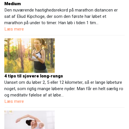
Medium
Den nuværende hastighedsrekord på marathon distancen er
sat af Eliud Kipchoge, der som den første har løbet et
marathon på under to timer. Han løb i tiden 1 tim…
Læs mere
4 tips til sjovere long-rungs
Uanset om du løber 2, 5 eller 12 kilometer, så er lange løbeture
noget, som rigtig mange løbere nyder. Man får en helt særlig ro
og meditativ følelse af at løbe…
Læs mere