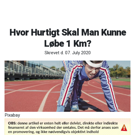
Hvor Hurtigt Skal Man Kunne
Løbe 1 Km?
Skrevet d. 07. July 2020
Pixabay