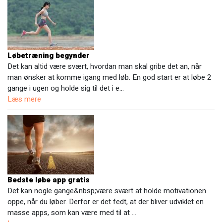
Løbetræning begynder
Det kan altid være svært, hvordan man skal gribe det an, når
man ønsker at komme igang med løb. En god start er at løbe 2
gange i ugen og holde sig til det i e…
Læs mere
Bedste løbe app gratis
Det kan nogle gange&nbsp;være svært at holde motivationen
oppe, når du løber. Derfor er det fedt, at der bliver udviklet en
masse apps, som kan være med til at …