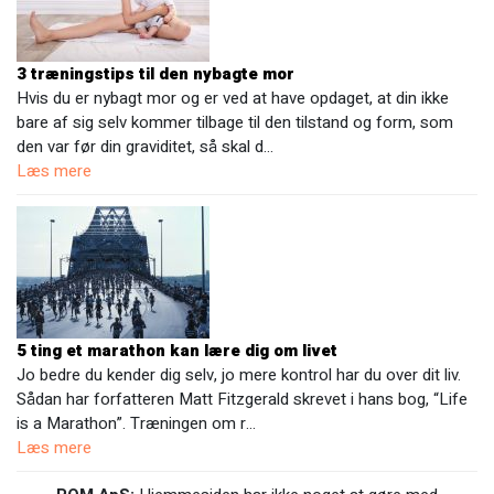
3 træningstips til den nybagte mor
Hvis du er nybagt mor og er ved at have opdaget, at din ikke
bare af sig selv kommer tilbage til den tilstand og form, som
den var før din graviditet, så skal d…
Læs mere
5 ting et marathon kan lære dig om livet
Jo bedre du kender dig selv, jo mere kontrol har du over dit liv.
Sådan har forfatteren Matt Fitzgerald skrevet i hans bog, “Life
is a Marathon”. Træningen om r…
Læs mere