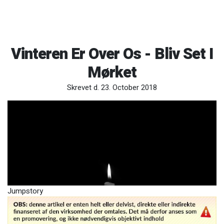
Vinteren Er Over Os - Bliv Set I
Mørket
Skrevet d. 23. October 2018
Jumpstory