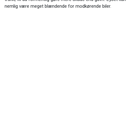
nemlig være meget blændende for modkørende biler.