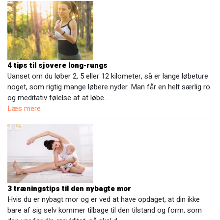
4 tips til sjovere long-rungs
Uanset om du løber 2, 5 eller 12 kilometer, så er lange løbeture
noget, som rigtig mange løbere nyder. Man får en helt særlig ro
og meditativ følelse af at løbe…
Læs mere
3 træningstips til den nybagte mor
Hvis du er nybagt mor og er ved at have opdaget, at din ikke
bare af sig selv kommer tilbage til den tilstand og form, som